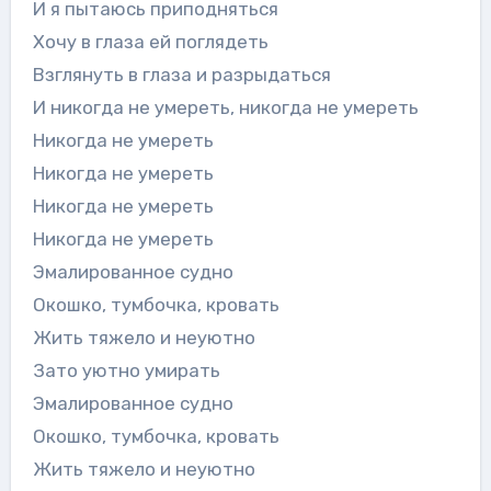
И я пытаюсь приподняться
Хочу в глаза ей поглядеть
Взглянуть в глаза и разрыдаться
И никогда не умереть, никогда не умереть
Никогда не умереть
Никогда не умереть
Никогда не умереть
Никогда не умереть
Эмалированное судно
Окошко, тумбочка, кровать
Жить тяжело и неуютно
Зато уютно умирать
Эмалированное судно
Окошко, тумбочка, кровать
Жить тяжело и неуютно