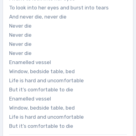
To look into her eyes and burst into tears
And never die, never die
Never die
Never die
Never die
Never die
Enamelled vessel
Window, bedside table, bed
Life is hard and uncomfortable
But it’s comfortable to die
Enamelled vessel
Window, bedside table, bed
Life is hard and uncomfortable
But it’s comfortable to die