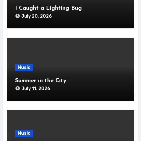
I Caught a Lighting Bug
July 20, 2026
Music
Summer in the City
July 11, 2026
Music