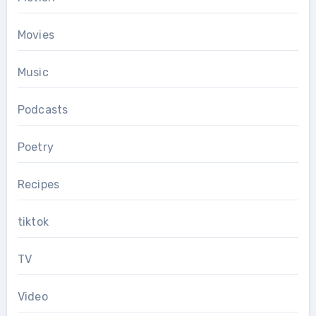
Movies
Music
Podcasts
Poetry
Recipes
tiktok
TV
Video