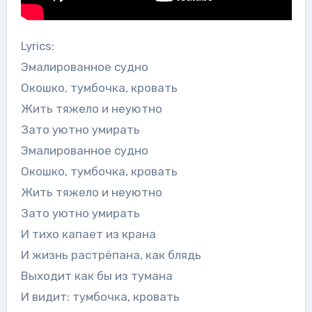
Lyrics:
Эмалированное судно
Окошко, тумбочка, кровать
Жить тяжело и неуютно
Зато уютно умирать
Эмалированное судно
Окошко, тумбочка, кровать
Жить тяжело и неуютно
Зато уютно умирать
И тихо капает из крана
И жизнь растрёпана, как блядь
Выходит как бы из тумана
И видит: тумбочка, кровать